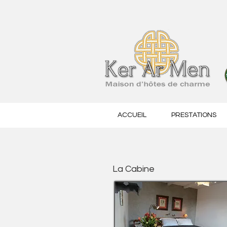
ACCUEIL
PRESTATIONS
La Cabine