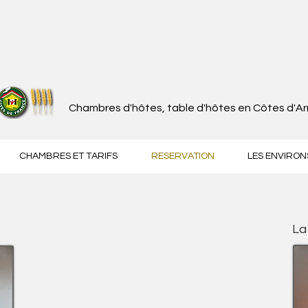
Chambres d'hôtes, table d'hôtes en Côtes d'A
CHAMBRES ET TARIFS
RESERVATION
LES ENVIRON
La