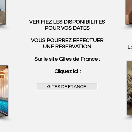
VERIFIEZ LES DISPONIBILITES
POUR VOS DATES
VOUS POURREZ EFFECTUER
UNE RESERVATION
L
Sur le site Gîtes de France :
Cliquez ici :
GITES DE FRANCE