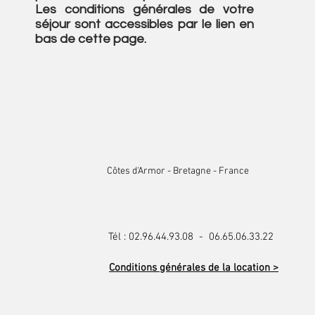
Les conditions générales de votre
séjour sont accessibles par le lien en
bas de cette page.
Côtes d'Armor - Bretagne - France
Tél : 02.96.44.93.08 - 06.65.06.33.22
Conditions générales de la location >