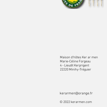
Maison d'hôtes Ker ar men
Marie-Céline Forgeau
4 - Lieudit Kerprigent
22220 Minihy-Tréguier
kerarmen@orange.fr
© 2022 kerarmen.com