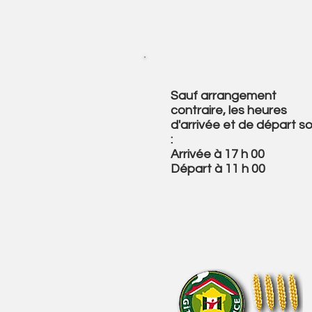
Sauf arrangement
contraire, les heures
d'arrivée et de départ s
:
Arrivée à 17 h 00
Départ à 11 h 00